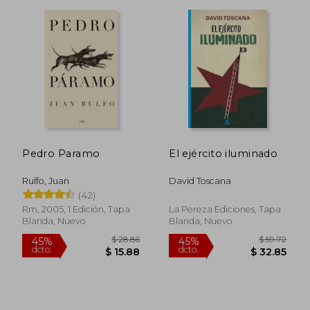
Pedro Paramo
El ejército iluminado
Rulfo, Juan
David Toscana
(42)
Rm, 2005, 1 Edición, Tapa
La Pereza Ediciones, Tapa
Blanda, Nuevo
Blanda, Nuevo