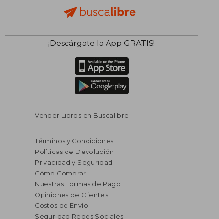
¡Descárgate la App GRATIS!
Vender Libros en Buscalibre
Términos y Condiciones
Políticas de Devolución
Privacidad y Seguridad
Cómo Comprar
Nuestras Formas de Pago
Opiniones de Clientes
Costos de Envío
Seguridad Redes Sociales