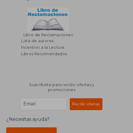
Libro de Reclamaciones
Lista de autores
Incentivo a la Lectura
Libros Recomendados
Suscríbete para recibir ofertas y
promociones
¿Necesitas ayuda?