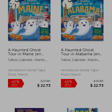
A Haunted Ghost
A Haunted Ghost
Tour in Maine (en
Tour in Alabama (en
Inglés)
Inglés)
Tafuni, Gabriele ; Martin,
Tafuni, Gabriele ; Martin,
Louise
Louise
Hometown World, Tapa
Hometown World, Tapa
Dura, Nuevo
Dura, Nuevo