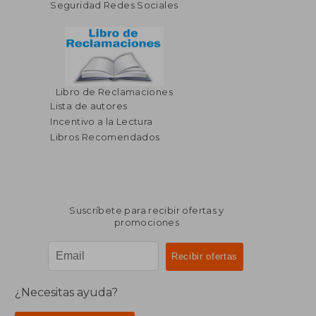
Seguridad Redes Sociales
Libro de Reclamaciones
Lista de autores
Incentivo a la Lectura
Libros Recomendados
Suscríbete para recibir ofertas y
promociones
¿Necesitas ayuda?