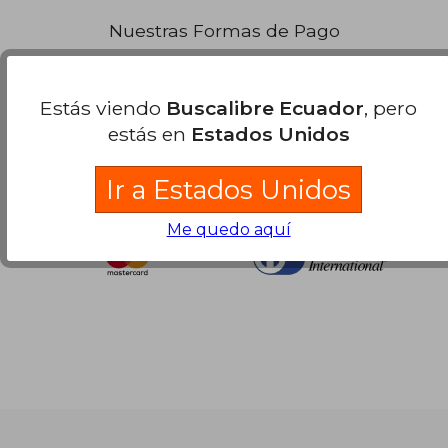
Nuestras Formas de Pago
Estás viendo
Buscalibre Ecuador
, pero
estás en
Estados Unidos
Ir a Estados Unidos
Me quedo aquí