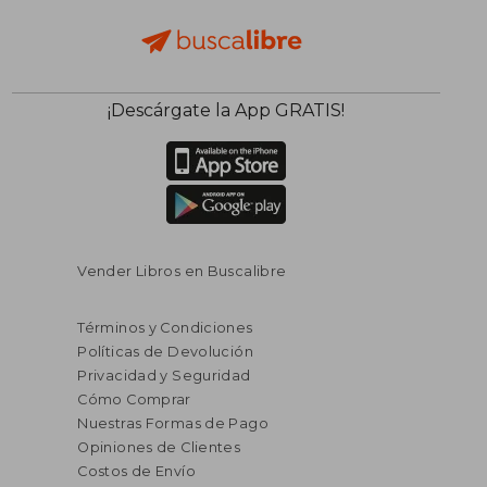
¡Descárgate la App GRATIS!
Vender Libros en Buscalibre
Términos y Condiciones
Políticas de Devolución
Privacidad y Seguridad
Cómo Comprar
Nuestras Formas de Pago
Opiniones de Clientes
Costos de Envío