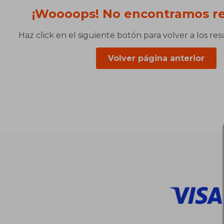
¡Woooops! No encontramos re
Haz click en el siguiente botón para volver a los re
Volver página anterior