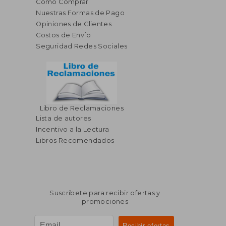
Cómo Comprar
Nuestras Formas de Pago
Opiniones de Clientes
Costos de Envío
Seguridad Redes Sociales
Libro de Reclamaciones
Lista de autores
Incentivo a la Lectura
Libros Recomendados
Suscríbete para recibir ofertas y
promociones