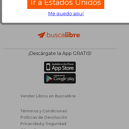
Ir a Estados Unidos
Me quedo aquí
¡Descárgate la App GRATIS!
Vender Libros en Buscalibre
Términos y Condiciones
Políticas de Devolución
Privacidad y Seguridad