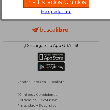
Ir a Estados Unidos
Me quedo aquí
¡Descárgate la App GRATIS!
Vender Libros en Buscalibre
Términos y Condiciones
Políticas de Devolución
Privacidad y Seguridad