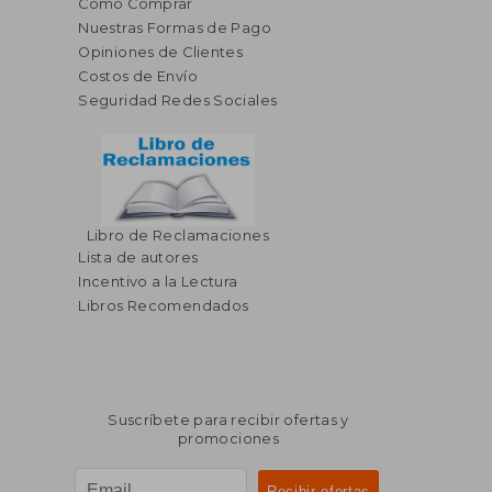
Cómo Comprar
Nuestras Formas de Pago
Opiniones de Clientes
Costos de Envío
Seguridad Redes Sociales
Libro de Reclamaciones
Lista de autores
Incentivo a la Lectura
Libros Recomendados
Suscríbete para recibir ofertas y
promociones