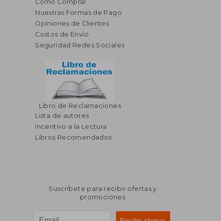
Cómo Comprar
Nuestras Formas de Pago
Opiniones de Clientes
Costos de Envío
Seguridad Redes Sociales
Libro de Reclamaciones
Lista de autores
Incentivo a la Lectura
Libros Recomendados
Suscríbete para recibir ofertas y
promociones