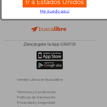
Ir a Estados Unidos
Me quedo aquí
¡Descárgate la App GRATIS!
Vender Libros en Buscalibre
Términos y Condiciones
Políticas de Devolución
Privacidad y Seguridad