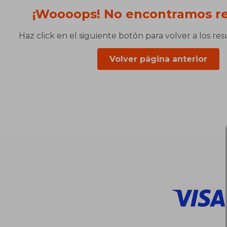
¡Woooops! No encontramos re
Haz click en el siguiente botón para volver a los re
Volver página anterior