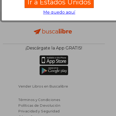
Ir a Estados Unidos
Me quedo aquí
¡Descárgate la App GRATIS!
Vender Libros en Buscalibre
Términos y Condiciones
Políticas de Devolución
Privacidad y Seguridad