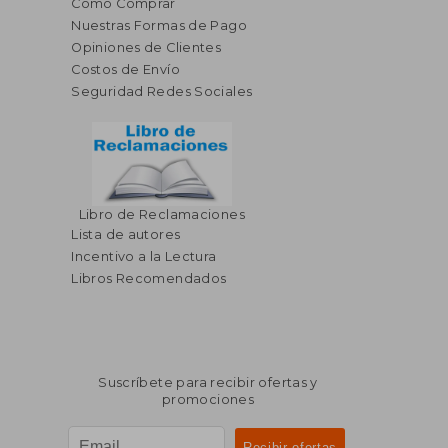
Cómo Comprar
Nuestras Formas de Pago
Opiniones de Clientes
Costos de Envío
Seguridad Redes Sociales
Libro de Reclamaciones
Lista de autores
Incentivo a la Lectura
Libros Recomendados
Suscríbete para recibir ofertas y
promociones