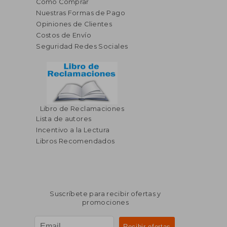
Cómo Comprar
Nuestras Formas de Pago
Opiniones de Clientes
Costos de Envío
Seguridad Redes Sociales
Libro de Reclamaciones
Lista de autores
Incentivo a la Lectura
Libros Recomendados
Suscríbete para recibir ofertas y
promociones