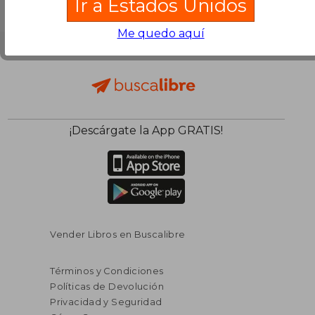
Ir a Estados Unidos
Me quedo aquí
¡Descárgate la App GRATIS!
Vender Libros en Buscalibre
Términos y Condiciones
Políticas de Devolución
Privacidad y Seguridad