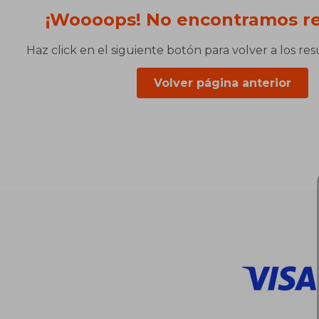
¡Woooops! No encontramos re
Haz click en el siguiente botón para volver a los re
Volver página anterior