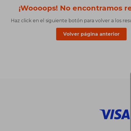
¡Woooops! No encontramos re
Haz click en el siguiente botón para volver a los re
Volver página anterior