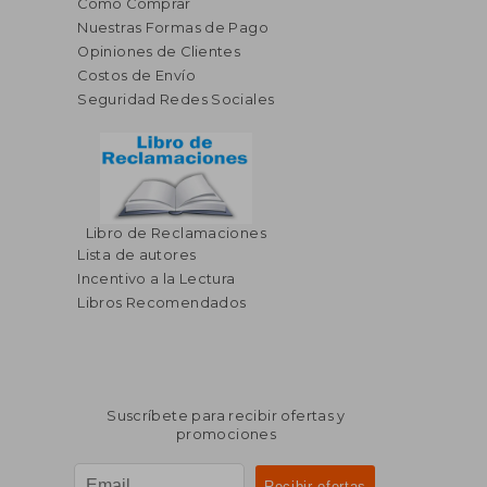
Cómo Comprar
Nuestras Formas de Pago
Opiniones de Clientes
Costos de Envío
Seguridad Redes Sociales
Libro de Reclamaciones
Lista de autores
Incentivo a la Lectura
Libros Recomendados
Suscríbete para recibir ofertas y
promociones