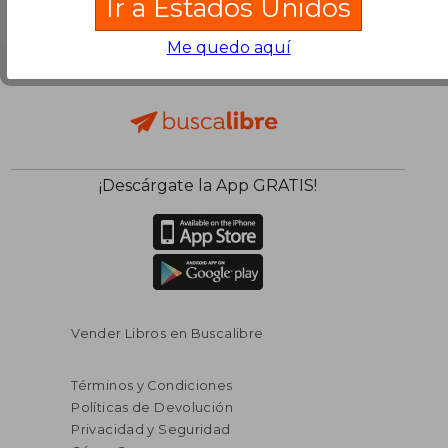
Ir a Estados Unidos
Me quedo aquí
¡Descárgate la App GRATIS!
Vender Libros en Buscalibre
Términos y Condiciones
Políticas de Devolución
Privacidad y Seguridad