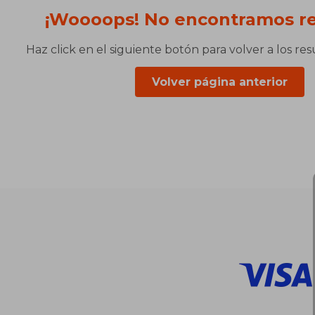
¡Woooops! No encontramos re
Haz click en el siguiente botón para volver a los re
Volver página anterior