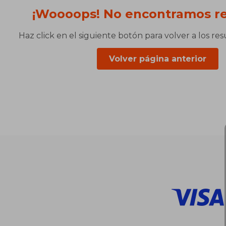
¡Woooops! No encontramos re
Haz click en el siguiente botón para volver a los re
Volver página anterior