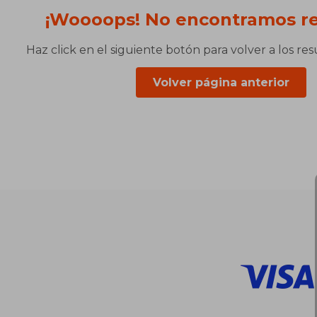
¡Woooops! No encontramos re
Haz click en el siguiente botón para volver a los re
Volver página anterior