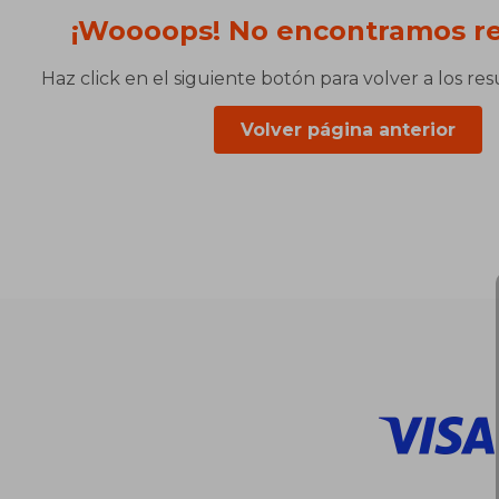
¡Woooops! No encontramos re
Haz click en el siguiente botón para volver a los re
Volver página anterior