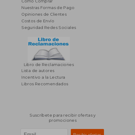
Cómo Comprar
Nuestras Formas de Pago
Opiniones de Clientes
Costos de Envío
Seguridad Redes Sociales
Libro de Reclamaciones
Lista de autores
Incentivo a la Lectura
Libros Recomendados
Suscríbete para recibir ofertas y
promociones