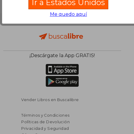
Ir a Estados Unidos
Me quedo aquí
¡Descárgate la App GRATIS!
Vender Libros en Buscalibre
Términos y Condiciones
Políticas de Devolución
Privacidad y Seguridad