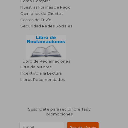
Cómo Comprar
Nuestras Formas de Pago
Opiniones de Clientes
Costos de Envío
Seguridad Redes Sociales
Libro de Reclamaciones
Lista de autores
Incentivo a la Lectura
Libros Recomendados
Suscríbete para recibir ofertas y
promociones