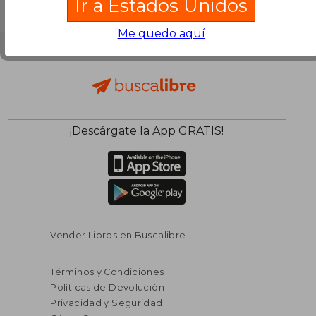
Ir a Estados Unidos
Me quedo aquí
¡Descárgate la App GRATIS!
Vender Libros en Buscalibre
Términos y Condiciones
Políticas de Devolución
Privacidad y Seguridad