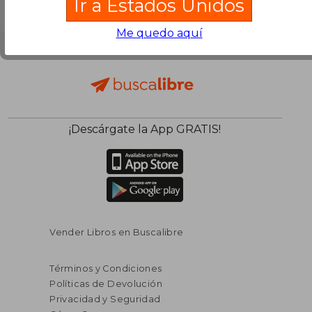
Ir a Estados Unidos
Me quedo aquí
¡Descárgate la App GRATIS!
Vender Libros en Buscalibre
Términos y Condiciones
Políticas de Devolución
Privacidad y Seguridad