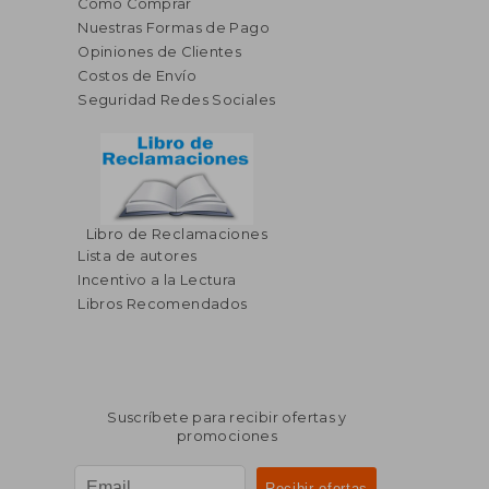
Cómo Comprar
Nuestras Formas de Pago
Opiniones de Clientes
Costos de Envío
Seguridad Redes Sociales
Libro de Reclamaciones
Lista de autores
Incentivo a la Lectura
Libros Recomendados
Suscríbete para recibir ofertas y
promociones