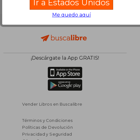
Ir a Estados Unidos
Me quedo aquí
¡Descárgate la App GRATIS!
Vender Libros en Buscalibre
Términos y Condiciones
Políticas de Devolución
Privacidad y Seguridad