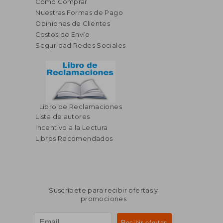
Cómo Comprar
Nuestras Formas de Pago
Opiniones de Clientes
Costos de Envío
Seguridad Redes Sociales
Libro de Reclamaciones
Lista de autores
Incentivo a la Lectura
Libros Recomendados
Suscríbete para recibir ofertas y
promociones