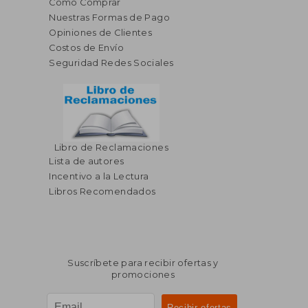
Cómo Comprar
Nuestras Formas de Pago
Opiniones de Clientes
Costos de Envío
Seguridad Redes Sociales
Libro de Reclamaciones
Lista de autores
Incentivo a la Lectura
Libros Recomendados
Suscríbete para recibir ofertas y
promociones