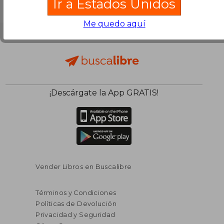
Ir a Estados Unidos
Me quedo aquí
¡Descárgate la App GRATIS!
Vender Libros en Buscalibre
Términos y Condiciones
Políticas de Devolución
Privacidad y Seguridad