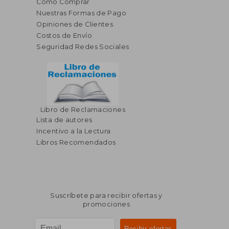
Cómo Comprar
Nuestras Formas de Pago
Opiniones de Clientes
Costos de Envío
Seguridad Redes Sociales
Libro de Reclamaciones
Lista de autores
Incentivo a la Lectura
Libros Recomendados
Suscríbete para recibir ofertas y
promociones