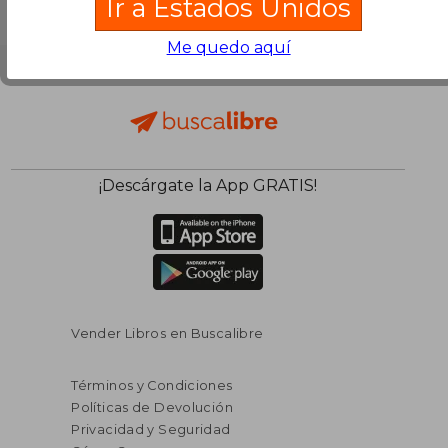
Ir a Estados Unidos
Me quedo aquí
¡Descárgate la App GRATIS!
Vender Libros en Buscalibre
Términos y Condiciones
Políticas de Devolución
Privacidad y Seguridad