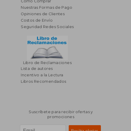
Cómo Comprar
Nuestras Formas de Pago
Opiniones de Clientes
Costos de Envío
Seguridad Redes Sociales
Libro de Reclamaciones
Lista de autores
Incentivo a la Lectura
Libros Recomendados
Suscríbete para recibir ofertas y
promociones