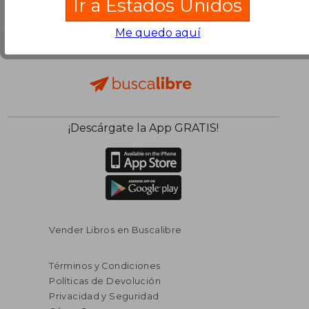
Ir a Estados Unidos
Me quedo aquí
¡Descárgate la App GRATIS!
Vender Libros en Buscalibre
Términos y Condiciones
Políticas de Devolución
Privacidad y Seguridad