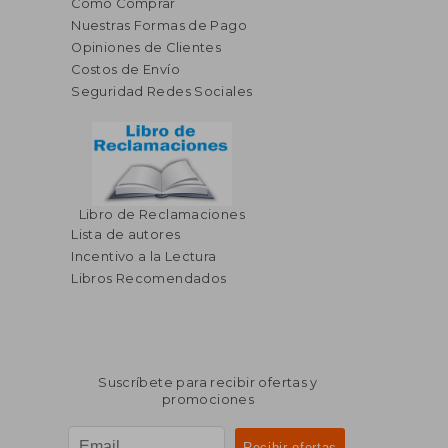
Cómo Comprar
Nuestras Formas de Pago
Opiniones de Clientes
Costos de Envío
Seguridad Redes Sociales
Libro de Reclamaciones
Lista de autores
Incentivo a la Lectura
Libros Recomendados
Suscríbete para recibir ofertas y
promociones