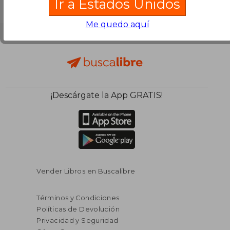
Ir a Estados Unidos
Me quedo aquí
¡Descárgate la App GRATIS!
Vender Libros en Buscalibre
Términos y Condiciones
Políticas de Devolución
Privacidad y Seguridad