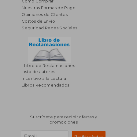
Cómo Comprar
Nuestras Formas de Pago
Opiniones de Clientes
Costos de Envío
Seguridad Redes Sociales
Libro de Reclamaciones
Lista de autores
Incentivo a la Lectura
Libros Recomendados
Suscríbete para recibir ofertas y
promociones