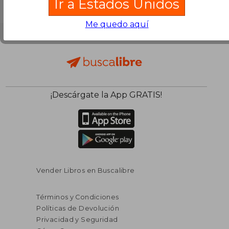
Ir a Estados Unidos
Me quedo aquí
¡Descárgate la App GRATIS!
Vender Libros en Buscalibre
Términos y Condiciones
Políticas de Devolución
Privacidad y Seguridad