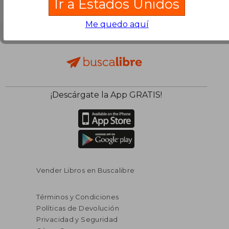
Ir a Estados Unidos
Me quedo aquí
¡Descárgate la App GRATIS!
Vender Libros en Buscalibre
Términos y Condiciones
Políticas de Devolución
Privacidad y Seguridad