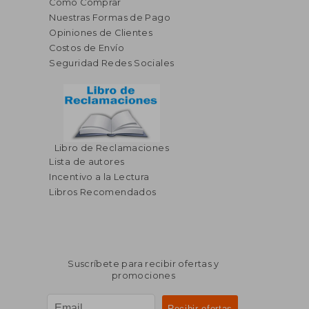
Cómo Comprar
Nuestras Formas de Pago
Opiniones de Clientes
Costos de Envío
Seguridad Redes Sociales
Libro de Reclamaciones
Lista de autores
Incentivo a la Lectura
Libros Recomendados
Suscríbete para recibir ofertas y
promociones