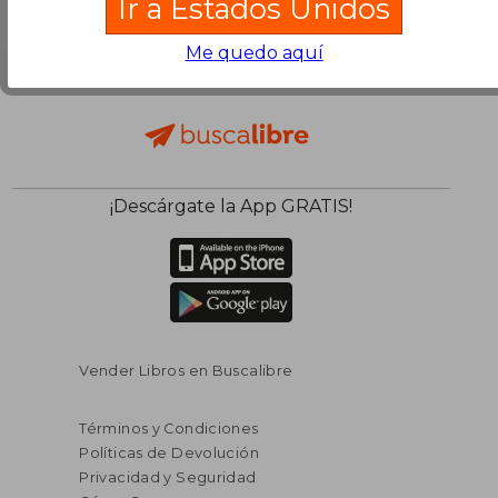
Ir a Estados Unidos
Me quedo aquí
¡Descárgate la App GRATIS!
Vender Libros en Buscalibre
Términos y Condiciones
Políticas de Devolución
Privacidad y Seguridad