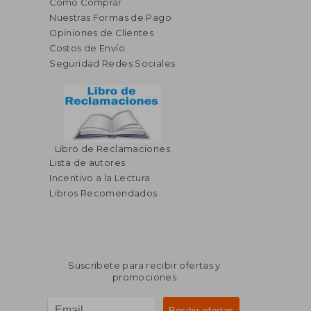
Cómo Comprar
Nuestras Formas de Pago
Opiniones de Clientes
Costos de Envío
Seguridad Redes Sociales
Libro de Reclamaciones
Lista de autores
Incentivo a la Lectura
Libros Recomendados
Suscríbete para recibir ofertas y
promociones