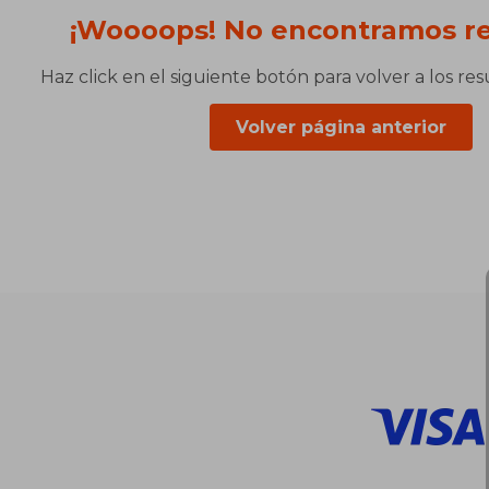
¡Woooops! No encontramos re
Haz click en el siguiente botón para volver a los re
Volver página anterior