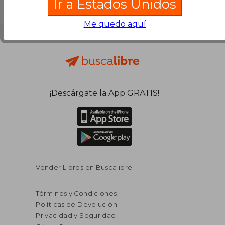
Ir a Estados Unidos
Me quedo aquí
¡Descárgate la App GRATIS!
Vender Libros en Buscalibre
Términos y Condiciones
Políticas de Devolución
Privacidad y Seguridad