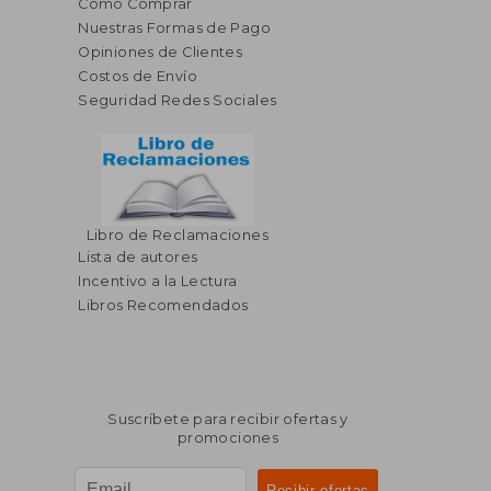
Cómo Comprar
Nuestras Formas de Pago
Opiniones de Clientes
Costos de Envío
Seguridad Redes Sociales
Libro de Reclamaciones
Lista de autores
Incentivo a la Lectura
Libros Recomendados
Suscríbete para recibir ofertas y
promociones