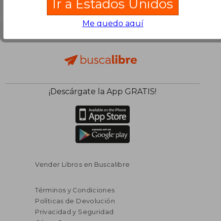
Ir a Estados Unidos
Me quedo aquí
¡Descárgate la App GRATIS!
Vender Libros en Buscalibre
Términos y Condiciones
Políticas de Devolución
Privacidad y Seguridad