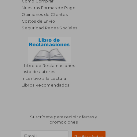
Cómo Comprar
Nuestras Formas de Pago
Opiniones de Clientes
Costos de Envío
Seguridad Redes Sociales
Libro de Reclamaciones
Lista de autores
Incentivo a la Lectura
Libros Recomendados
Suscríbete para recibir ofertas y
promociones