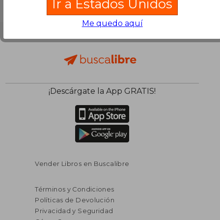
Ir a Estados Unidos
Me quedo aquí
¡Descárgate la App GRATIS!
Vender Libros en Buscalibre
Términos y Condiciones
Políticas de Devolución
Privacidad y Seguridad