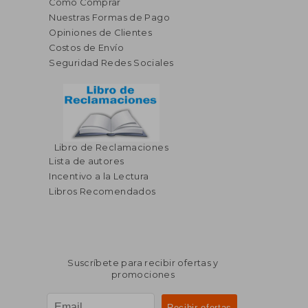
Cómo Comprar
Nuestras Formas de Pago
Opiniones de Clientes
Costos de Envío
Seguridad Redes Sociales
Libro de Reclamaciones
Lista de autores
Incentivo a la Lectura
Libros Recomendados
Suscríbete para recibir ofertas y
promociones