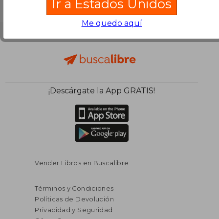
Ir a Estados Unidos
Me quedo aquí
¡Descárgate la App GRATIS!
Vender Libros en Buscalibre
Términos y Condiciones
Políticas de Devolución
Privacidad y Seguridad