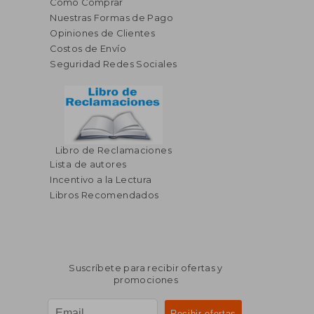
Cómo Comprar
Nuestras Formas de Pago
Opiniones de Clientes
Costos de Envío
Seguridad Redes Sociales
Libro de Reclamaciones
Lista de autores
Incentivo a la Lectura
Libros Recomendados
Suscríbete para recibir ofertas y
promociones