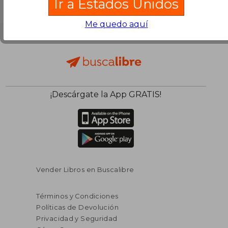
Ir a Estados Unidos
Me quedo aquí
¡Descárgate la App GRATIS!
Vender Libros en Buscalibre
Términos y Condiciones
Políticas de Devolución
Privacidad y Seguridad