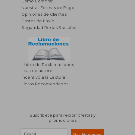
Cómo Comprar
Nuestras Formas de Pago
Opiniones de Clientes
Costos de Envío
Seguridad Redes Sociales
Libro de Reclamaciones
Lista de autores
Incentivo a la Lectura
Libros Recomendados
Suscríbete para recibir ofertas y
promociones