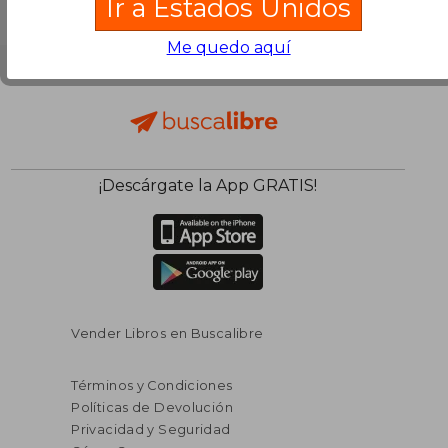
Ir a Estados Unidos
Me quedo aquí
¡Descárgate la App GRATIS!
Vender Libros en Buscalibre
Términos y Condiciones
Políticas de Devolución
Privacidad y Seguridad