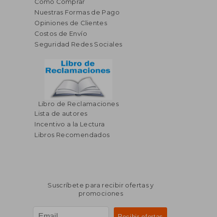
Cómo Comprar
Nuestras Formas de Pago
Opiniones de Clientes
Costos de Envío
Seguridad Redes Sociales
Libro de Reclamaciones
Lista de autores
Incentivo a la Lectura
Libros Recomendados
Suscríbete para recibir ofertas y
promociones