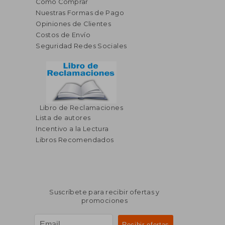
Cómo Comprar
Nuestras Formas de Pago
Opiniones de Clientes
Costos de Envío
Seguridad Redes Sociales
Libro de Reclamaciones
Lista de autores
Incentivo a la Lectura
Libros Recomendados
Suscríbete para recibir ofertas y
promociones