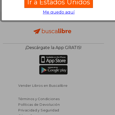
Ir a Estados Unidos
Me quedo aquí
¡Descárgate la App GRATIS!
Vender Libros en Buscalibre
Términos y Condiciones
Políticas de Devolución
Privacidad y Seguridad