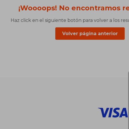
¡Woooops! No encontramos re
Haz click en el siguiente botón para volver a los re
Volver página anterior