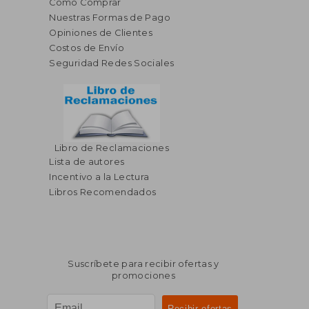
Cómo Comprar
Nuestras Formas de Pago
Opiniones de Clientes
Costos de Envío
Seguridad Redes Sociales
Libro de Reclamaciones
Lista de autores
Incentivo a la Lectura
Libros Recomendados
Suscríbete para recibir ofertas y
promociones