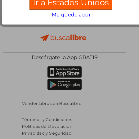
Ir a Estados Unidos
Me quedo aquí
¡Descárgate la App GRATIS!
Vender Libros en Buscalibre
Términos y Condiciones
Políticas de Devolución
Privacidad y Seguridad