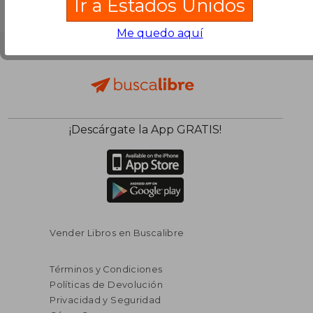
Ir a Estados Unidos
Me quedo aquí
¡Descárgate la App GRATIS!
Vender Libros en Buscalibre
Términos y Condiciones
Políticas de Devolución
Privacidad y Seguridad