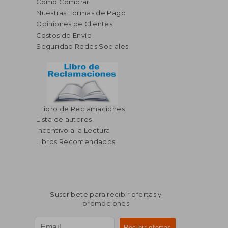
Cómo Comprar
Nuestras Formas de Pago
Opiniones de Clientes
Costos de Envío
Seguridad Redes Sociales
Libro de Reclamaciones
Lista de autores
Incentivo a la Lectura
Libros Recomendados
Suscríbete para recibir ofertas y
promociones