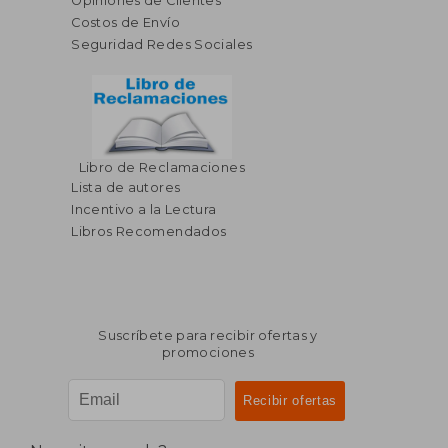
Opiniones de Clientes
Costos de Envío
Seguridad Redes Sociales
Libro de Reclamaciones
Lista de autores
Incentivo a la Lectura
Libros Recomendados
Suscríbete para recibir ofertas y
promociones