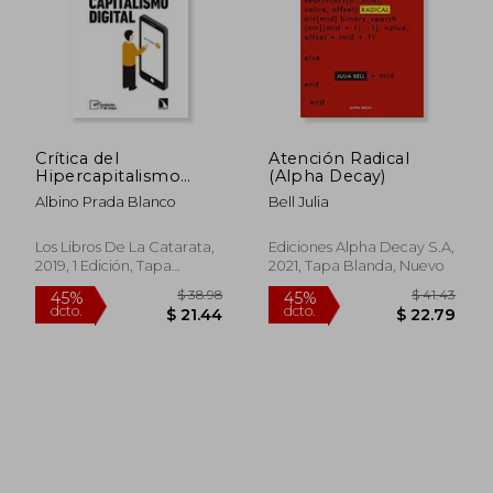
Crítica del
Atención Radical
Hipercapitalismo
(Alpha Decay)
Digital (Mayor)
Albino Prada Blanco
Bell Julia
Los Libros De La Catarata,
Ediciones Alpha Decay S.A,
2019, 1 Edición, Tapa
2021, Tapa Blanda, Nuevo
Blanda, Nuevo