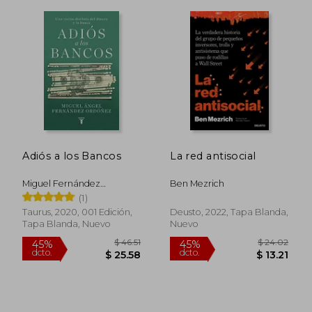
Adiós a los Bancos
La red antisocial
Miguel Fernández
Ben Mezrich
Ordoñez
(1)
Taurus, 2020, 001 Edición,
Deusto, 2022, Tapa Blanda,
Tapa Blanda, Nuevo
Nuevo