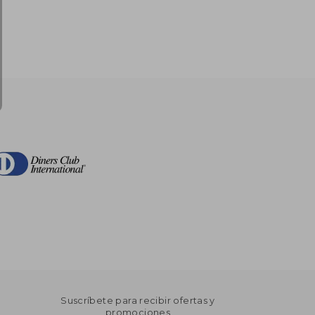
Suscríbete para recibir ofertas y
promociones