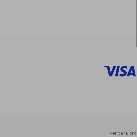
Vender Libro