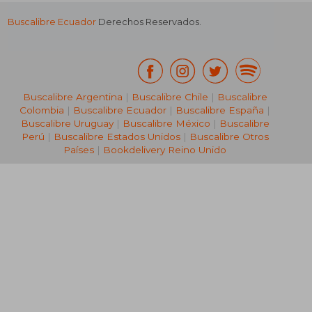
Buscalibre Ecuador
Derechos Reservados.
Buscalibre Argentina
|
Buscalibre Chile
|
Buscalibre
Colombia
|
Buscalibre Ecuador
|
Buscalibre España
|
Buscalibre Uruguay
|
Buscalibre México
|
Buscalibre
Perú
|
Buscalibre Estados Unidos
|
Buscalibre Otros
Países
|
Bookdelivery Reino Unido