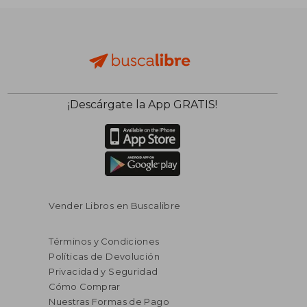
¡Descárgate la App GRATIS!
Vender Libros en Buscalibre
Términos y Condiciones
Políticas de Devolución
Privacidad y Seguridad
Cómo Comprar
Nuestras Formas de Pago