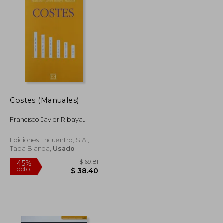
Costes (Manuales)
Francisco Javier Ribaya
Mallada
Ediciones Encuentro, S.A.,
Tapa Blanda,
Usado