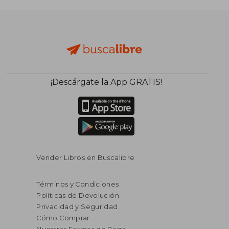
¡Descárgate la App GRATIS!
Vender Libros en Buscalibre
Términos y Condiciones
Políticas de Devolución
Privacidad y Seguridad
Cómo Comprar