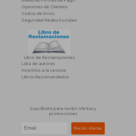
Nuestras Formas de Pago
Opiniones de Clientes
Costos de Envío
Seguridad Redes Sociales
Libro de Reclamaciones
Lista de autores
Incentivo a la Lectura
Libros Recomendados
Suscríbete para recibir ofertas y
promociones