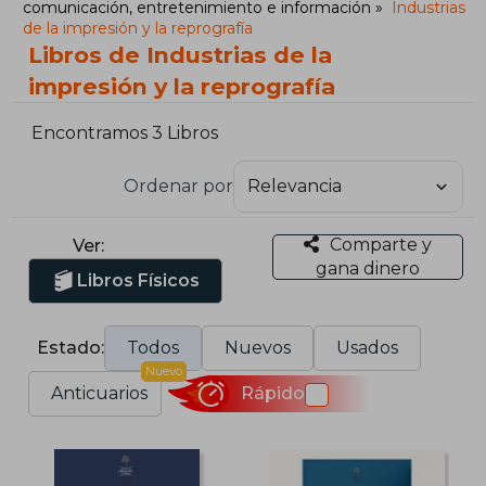
comunicación, entretenimiento e información
Industrias
de la impresión y la reprografía
Libros de Industrias de la
impresión y la reprografía
Encontramos 3 Libros
Ordenar por
Comparte y
Ver:
gana dinero
Libros Físicos
Estado:
Todos
Nuevos
Usados
Nuevo
Anticuarios
Rápido