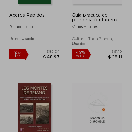
Aceros Rapidos
Guia practica de
plomeria fontaneria
Blanco Hector
Varios Autores
Urmo,
Usado
Cultural, Tapa Blanda,
Usado