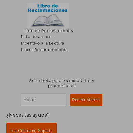
Libro de Reclamaciones
Lista de autores
Incentivo a la Lectura
Libros Recomendados
Suscríbete para recibir ofertas y
promociones
¿Necesitas ayuda?
Ir a Centro de Soporte