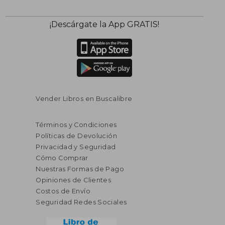
¡Descárgate la App GRATIS!
Vender Libros en Buscalibre
Términos y Condiciones
Políticas de Devolución
Privacidad y Seguridad
Cómo Comprar
Nuestras Formas de Pago
Opiniones de Clientes
Costos de Envío
Seguridad Redes Sociales