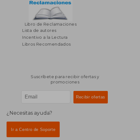
Libro de Reclamaciones
Lista de autores
Incentivo a la Lectura
Libros Recomendados
Suscríbete para recibir ofertas y
promociones
¿Necesitas ayuda?
Ir a Centro de Soporte