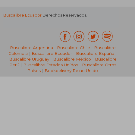
Buscalibre Ecuador
Derechos Reservados.
Buscalibre Argentina
|
Buscalibre Chile
|
Buscalibre
Colombia
|
Buscalibre Ecuador
|
Buscalibre España
|
Buscalibre Uruguay
|
Buscalibre México
|
Buscalibre
Perú
|
Buscalibre Estados Unidos
|
Buscalibre Otros
Países
|
Bookdelivery Reino Unido