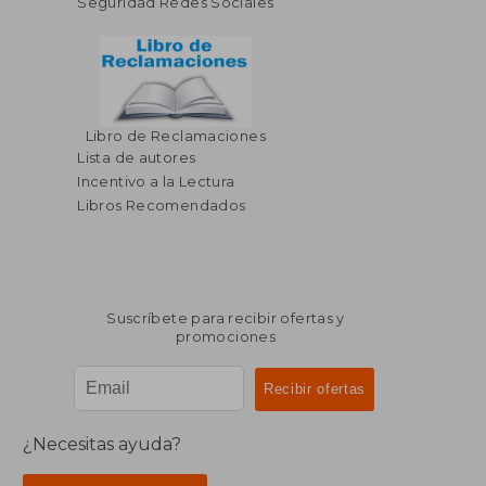
Seguridad Redes Sociales
Libro de Reclamaciones
Lista de autores
Incentivo a la Lectura
Libros Recomendados
Suscríbete para recibir ofertas y
promociones
¿Necesitas ayuda?