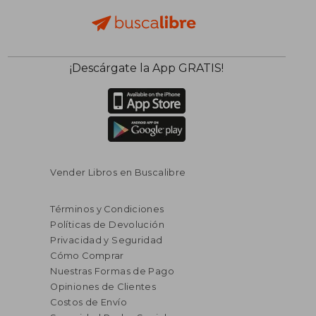
¡Descárgate la App GRATIS!
Vender Libros en Buscalibre
Términos y Condiciones
Políticas de Devolución
Privacidad y Seguridad
Cómo Comprar
Nuestras Formas de Pago
Opiniones de Clientes
Costos de Envío